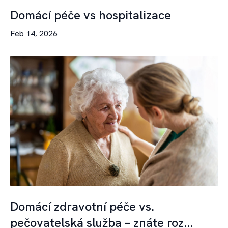
Domácí péče vs hospitalizace
Feb 14, 2026
Domácí zdravotní péče vs.
pečovatelská služba – znáte roz...